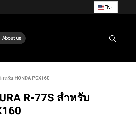
EN
About us
สำหรับ HONDA PCX160
URA R-77S สำหรับ
X160