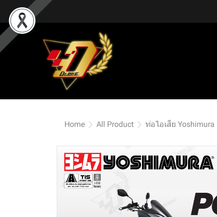
Home
All Product
ท่อไอเสีย Yoshimura