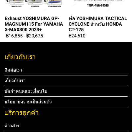
Exhaust YOSHIMURA GP-
ท่อ YOSHIMURA TACTICAL
MAGNUM115 For YAMAHA
CYCLONE สำหรับ HONDA
X-MAX300 2023+
CT-125
฿16,855
-
฿20,675
฿24,610
เกี่ยวกับเรา
ติดต่อเรา
เกี่ยวกับเรา
ข้อกำหนดและเงื่อนไข
นโยบายความเป็นส่วนตัว
บริการลูกค้า
ข่าวสาร