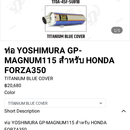
1/1
ท่อ YOSHIMURA GP-
MAGNUM115 สำหรับ HONDA
FORZA350
TITANIUM BLUE COVER
฿20,680
Color
TITANIUM BLUE COVER
Short Description
ท่อ YOSHIMURA GP-MAGNUM115 สำหรับ HONDA
FORZA350