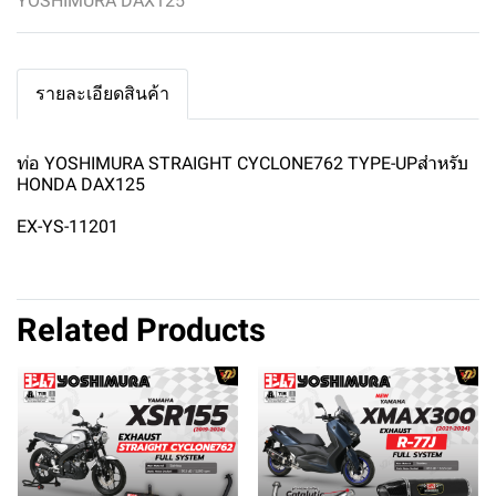
YOSHIMURA DAX125
รายละเอียดสินค้า
ท่อ YOSHIMURA STRAIGHT CYCLONE762 TYPE-UPสำหรับ
HONDA DAX125
EX-YS-11201
Related Products