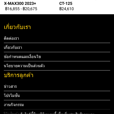
X-MAX300 2023+
CT-125
฿16,855
-
฿20,675
฿24,610
เกี่ยวกับเรา
ติดต่อเรา
เกี่ยวกับเรา
ข้อกำหนดและเงื่อนไข
นโยบายความเป็นส่วนตัว
บริการลูกค้า
ข่าวสาร
โปรโมชั่น
งานกิจกรรม
รีวิวสินค้า