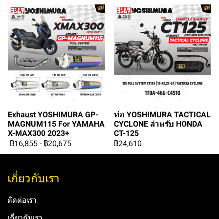
Exhaust YOSHIMURA GP-
ท่อ YOSHIMURA TACTICAL
MAGNUM115 For YAMAHA
CYCLONE สำหรับ HONDA
X-MAX300 2023+
CT-125
฿16,855
-
฿20,675
฿24,610
เกี่ยวกับเรา
ติดต่อเรา
เกี่ยวกับเรา