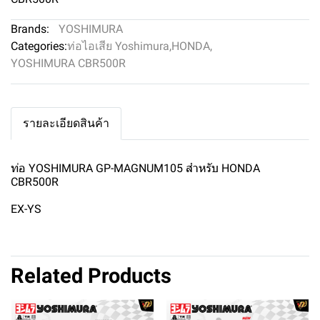
Brands:
YOSHIMURA
Categories:
ท่อไอเสีย Yoshimura
,
HONDA
,
YOSHIMURA CBR500R
รายละเอียดสินค้า
ท่อ YOSHIMURA GP-MAGNUM105 สำหรับ HONDA
CBR500R
EX-YS
Related Products