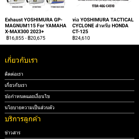
Exhaust YOSHIMURA GP-
ท่อ YOSHIMURA TACTICAL
MAGNUM115 For YAMAHA
CYCLONE สำหรับ HONDA
X-MAX300 2023+
CT-125
฿16,855
-
฿20,675
฿24,610
เกี่ยวกับเรา
ติดต่อเรา
เกี่ยวกับเรา
ข้อกำหนดและเงื่อนไข
นโยบายความเป็นส่วนตัว
บริการลูกค้า
ข่าวสาร