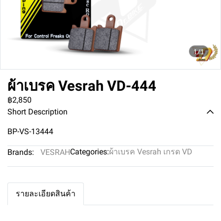
1/1
ผ้าเบรค Vesrah VD-444
฿2,850
Short Description
BP-VS-13444
Categories:
ผ้าเบรค Vesrah เกรด VD
Brands:
VESRAH
รายละเอียดสินค้า