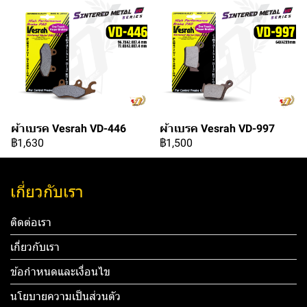
ผ้าเบรค Vesrah VD-446
ผ้าเบรค Vesrah VD-997
฿1,630
฿1,500
เกี่ยวกับเรา
ติดต่อเรา
เกี่ยวกับเรา
ข้อกำหนดและเงื่อนไข
นโยบายความเป็นส่วนตัว