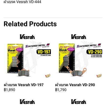
ผ้าเบรค Vesrah VD-444
Related Products
ผ้าเบรค Vesrah VD-197
ผ้าเบรค Vesrah VD-290
฿1,890
฿1,790