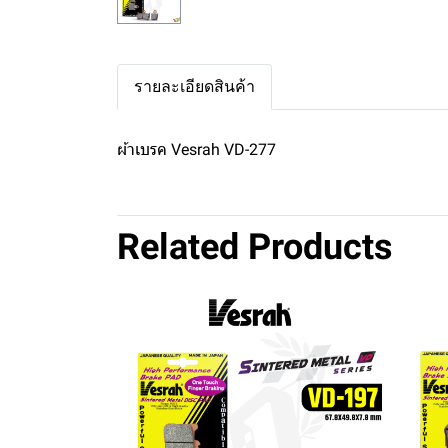
รายละเอียดสินค้า
ผ้าเบรค Vesrah VD-277
Related Products