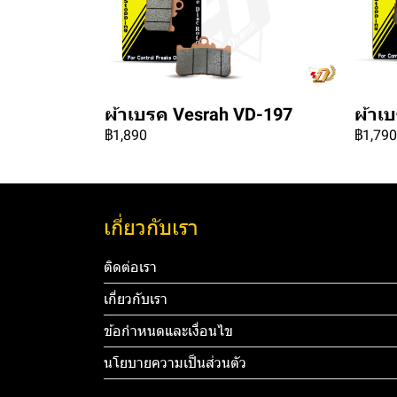
ผ้าเบรค Vesrah VD-197
ผ้าเ
฿1,890
฿1,790
เกี่ยวกับเรา
ติดต่อเรา
เกี่ยวกับเรา
ข้อกำหนดและเงื่อนไข
นโยบายความเป็นส่วนตัว
Tel: 012 3