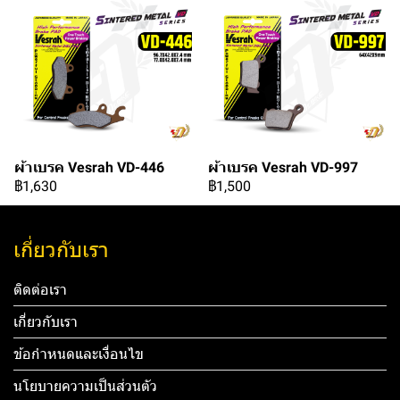
ผ้าเบรค Vesrah VD-446
ผ้าเบรค Vesrah VD-997
฿1,630
฿1,500
เกี่ยวกับเรา
ติดต่อเรา
เกี่ยวกับเรา
ข้อกำหนดและเงื่อนไข
นโยบายความเป็นส่วนตัว