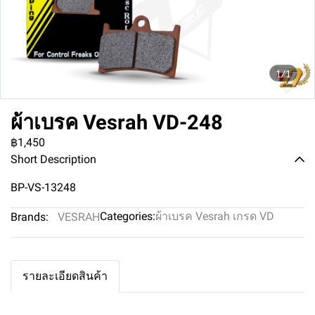
1/1
ผ้าเบรค Vesrah VD-248
฿1,450
Short Description
BP-VS-13248
Categories:
ผ้าเบรค Vesrah เกรด VD
Brands:
VESRAH
รายละเอียดสินค้า