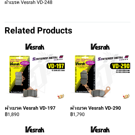
ผ้าเบรค Vesrah VD-248
Related Products
ผ้าเบรค Vesrah VD-197
ผ้าเบรค Vesrah VD-290
฿1,890
฿1,790