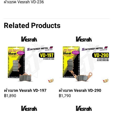
ผ้าเบรค Vesrah VD-236
Related Products
ผ้าเบรค Vesrah VD-197
ผ้าเบรค Vesrah VD-290
฿1,890
฿1,790