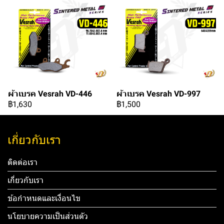
ผ้าเบรค Vesrah VD-446
ผ้าเบรค Vesrah VD-997
฿1,630
฿1,500
เกี่ยวกับเรา
ติดต่อเรา
เกี่ยวกับเรา
ข้อกำหนดและเงื่อนไข
นโยบายความเป็นส่วนตัว