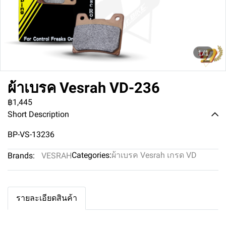
1/1
ผ้าเบรค Vesrah VD-236
฿1,445
Short Description
BP-VS-13236
Categories:
ผ้าเบรค Vesrah เกรด VD
Brands:
VESRAH
รายละเอียดสินค้า