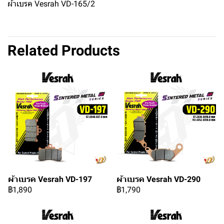
ผ้าเบรค Vesrah VD-165/2
Related Products
ผ้าเบรค Vesrah VD-197
ผ้าเบรค Vesrah VD-290
฿1,890
฿1,790