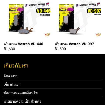
ผ้าเบรค Vesrah VD-446
ผ้าเบรค Vesrah VD-997
฿1,630
฿1,500
เกี่ยวกับเรา
ติดต่อเรา
เกี่ยวกับเรา
ข้อกำหนดและเงื่อนไข
นโยบายความเป็นส่วนตัว