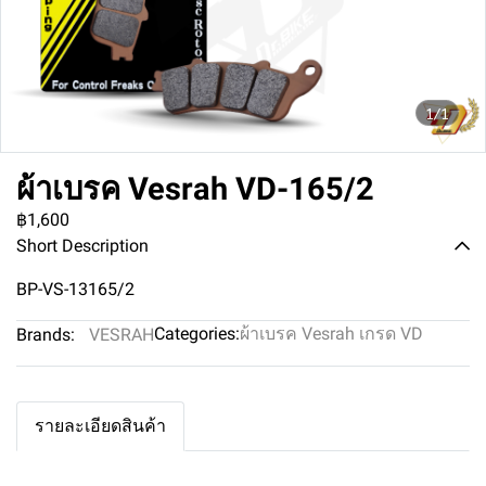
1/1
ผ้าเบรค Vesrah VD-165/2
฿1,600
Short Description
BP-VS-13165/2
Categories:
ผ้าเบรค Vesrah เกรด VD
Brands:
VESRAH
รายละเอียดสินค้า