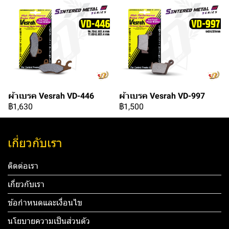
ผ้าเบรค Vesrah VD-446
ผ้าเบรค Vesrah VD-997
฿1,630
฿1,500
เกี่ยวกับเรา
ติดต่อเรา
เกี่ยวกับเรา
ข้อกำหนดและเงื่อนไข
นโยบายความเป็นส่วนตัว