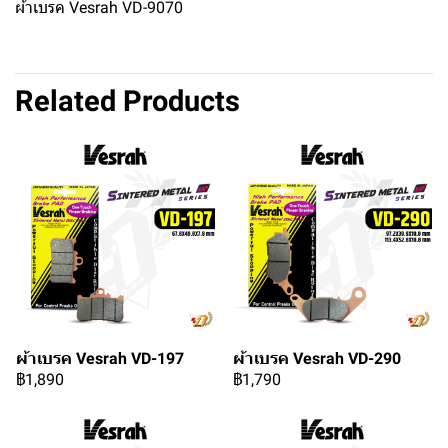
ผ้าเบรค Vesrah VD-9070
Related Products
ผ้าเบรค Vesrah VD-197
ผ้าเบรค Vesrah VD-290
฿1,890
฿1,790