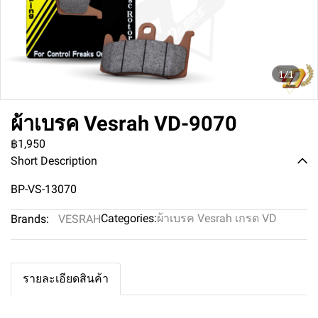
1/1
ผ้าเบรค Vesrah VD-9070
฿1,950
Short Description
BP-VS-13070
Categories:
ผ้าเบรค Vesrah เกรด VD
Brands:
VESRAH
รายละเอียดสินค้า