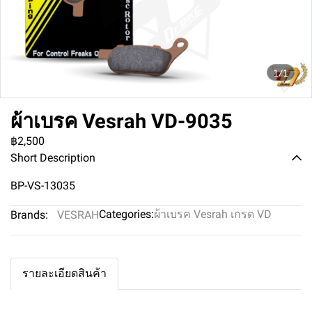
1/1
ผ้าเบรค Vesrah VD-9035
฿2,500
Short Description
BP-VS-13035
Categories:
ผ้าเบรค Vesrah เกรด VD
Brands:
VESRAH
รายละเอียดสินค้า