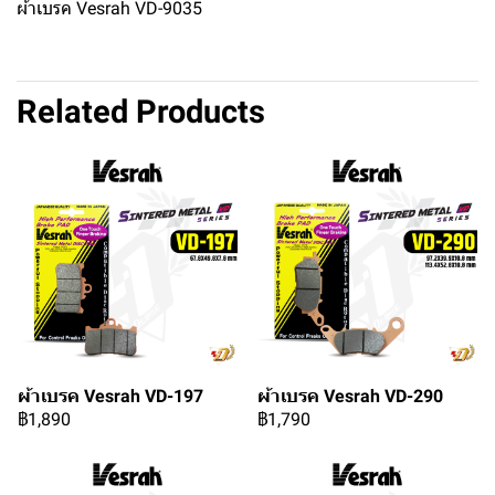
ผ้าเบรค Vesrah VD-9035
Related Products
ผ้าเบรค Vesrah VD-197
ผ้าเบรค Vesrah VD-290
฿1,890
฿1,790