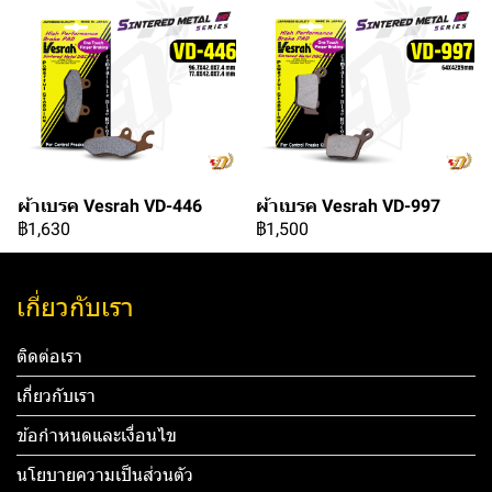
ผ้าเบรค Vesrah VD-446
ผ้าเบรค Vesrah VD-997
฿1,630
฿1,500
เกี่ยวกับเรา
ติดต่อเรา
เกี่ยวกับเรา
ข้อกำหนดและเงื่อนไข
นโยบายความเป็นส่วนตัว