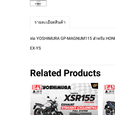
รายละเอียดสินค้า
ท่อ YOSHIMURA GP-MAGNUM115 สำหรับ HON
EX-YS
Related Products