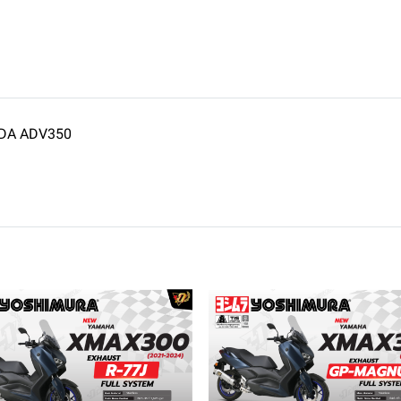
DA ADV350