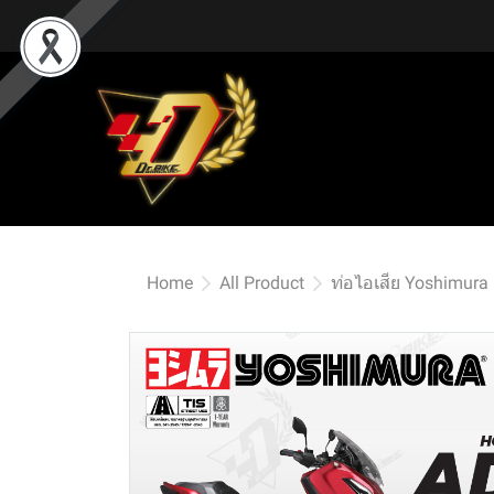
Home
All Product
ท่อไอเสีย Yoshimura