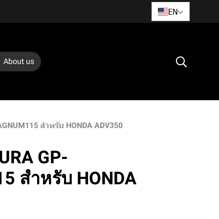
EN
About us
AGNUM115 สำหรับ HONDA ADV350
MURA GP-
 สำหรับ HONDA