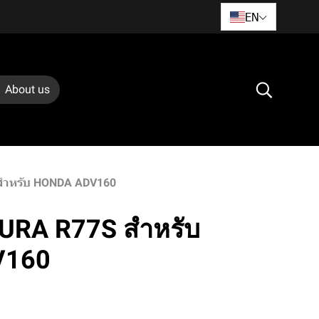
EN
About us
สำหรับ HONDA ADV160
URA R77S สำหรับ
V160