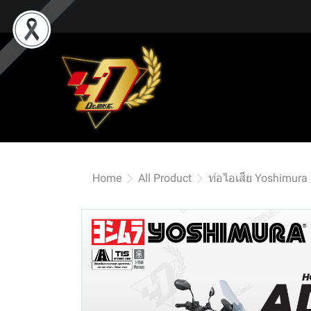
Home
All Product
ท่อไอเสีย Yoshimura