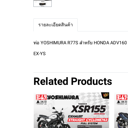
รายละเอียดสินค้า
ท่อ YOSHIMURA R77S สำหรับ HONDA ADV160
EX-YS
Related Products