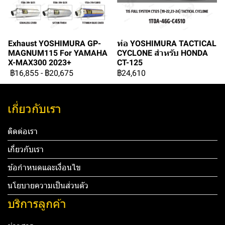
Exhaust YOSHIMURA GP-
ท่อ YOSHIMURA TACTICAL
MAGNUM115 For YAMAHA
CYCLONE สำหรับ HONDA
X-MAX300 2023+
CT-125
฿16,855
-
฿20,675
฿24,610
เกี่ยวกับเรา
ติดต่อเรา
เกี่ยวกับเรา
ข้อกำหนดและเงื่อนไข
นโยบายความเป็นส่วนตัว
บริการลูกค้า