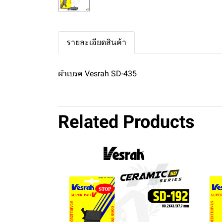
รายละเอียดสินค้า
ผ้าเบรค Vesrah SD-435
Related Products