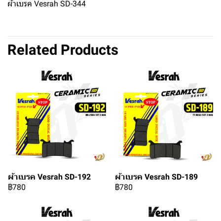
ผ้าเบรค Vesrah SD-344
Related Products
ผ้าเบรค Vesrah SD-192
ผ้าเบรค Vesrah SD-189
฿780
฿780