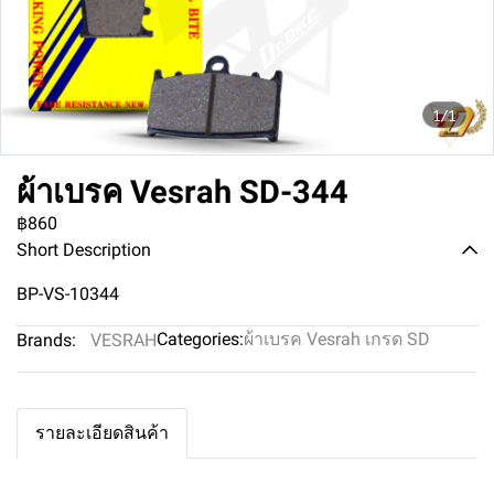
1/1
ผ้าเบรค Vesrah SD-344
฿860
Short Description
BP-VS-10344
Categories:
ผ้าเบรค Vesrah เกรด SD
Brands:
VESRAH
รายละเอียดสินค้า