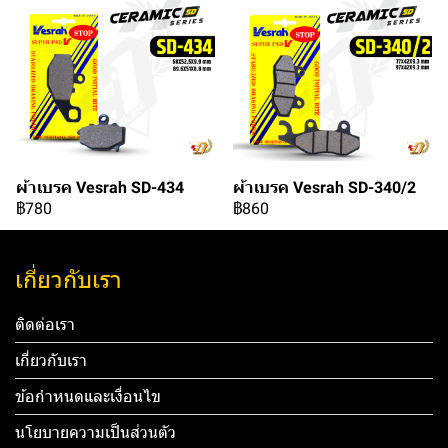
ผ้าเบรค Vesrah SD-434
ผ้าเบรค Vesrah SD-340/2
฿780
฿860
เกี่ยวกับเรา
ติดต่อเรา
เกี่ยวกับเรา
ข้อกำหนดและเงื่อนไข
นโยบายความเป็นส่วนตัว