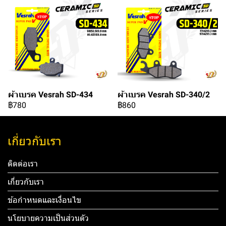
ผ้าเบรค Vesrah SD-434
ผ้าเบรค Vesrah SD-340/2
฿780
฿860
เกี่ยวกับเรา
ติดต่อเรา
เกี่ยวกับเรา
ข้อกำหนดและเงื่อนไข
นโยบายความเป็นส่วนตัว