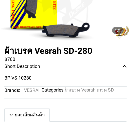
1/1
ผ้าเบรค Vesrah SD-280
฿780
Short Description
BP-VS-10280
Categories:
ผ้าเบรค Vesrah เกรด SD
Brands:
VESRAH
รายละเอียดสินค้า