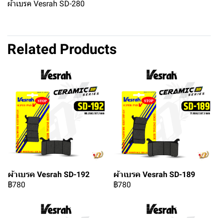
ผ้าเบรค Vesrah SD-280
Related Products
ผ้าเบรค Vesrah SD-192
ผ้าเบรค Vesrah SD-189
฿780
฿780