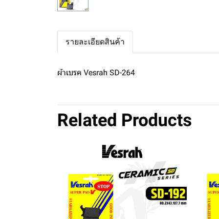
รายละเอียดสินค้า
ผ้าเบรค Vesrah SD-264
Related Products