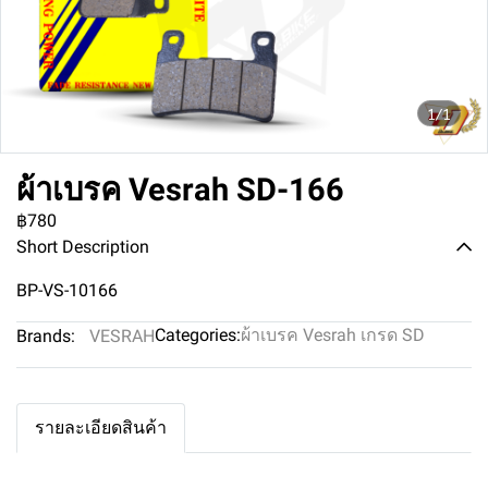
1/1
ผ้าเบรค Vesrah SD-166
฿780
Short Description
BP-VS-10166
Categories:
ผ้าเบรค Vesrah เกรด SD
Brands:
VESRAH
รายละเอียดสินค้า