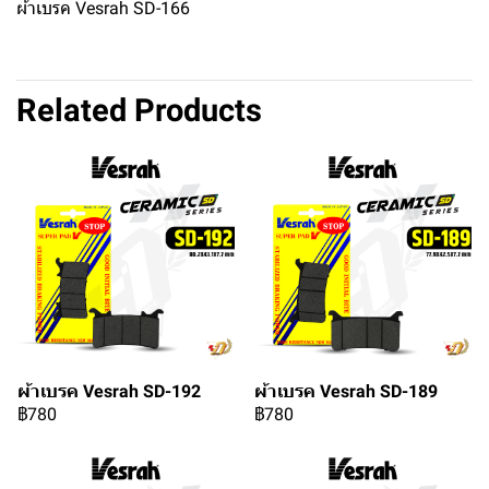
ผ้าเบรค Vesrah SD-166
Related Products
ผ้าเบรค Vesrah SD-192
ผ้าเบรค Vesrah SD-189
฿780
฿780