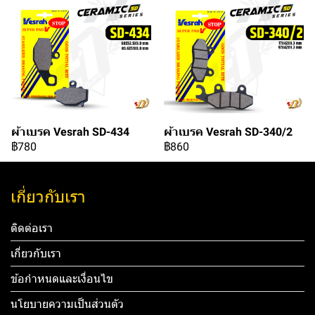
ผ้าเบรค Vesrah SD-434
ผ้าเบรค Vesrah SD-340/2
฿780
฿860
เกี่ยวกับเรา
ติดต่อเรา
เกี่ยวกับเรา
ข้อกำหนดและเงื่อนไข
นโยบายความเป็นส่วนตัว