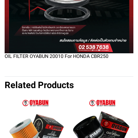
OIL FILTER OYABUN 20010 For HONDA CBR250
Related Products