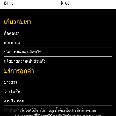
฿115
฿160
เกี่ยวกับเรา
ติดต่อเรา
เกี่ยวกับเรา
ข้อกำหนดและเงื่อนไข
นโยบายความเป็นส่วนตัว
บริการลูกค้า
ข่าวสาร
โปรโมชั่น
งานกิจกรรม
รีวิวสินค้า
เว็บไซต์นี้มีการใช้งานคุกกี้ เพื่อเพิ่มประสิทธิภาพและ
ประสบการณ์ที่ดีในการใช้งานเว็บไซต์ของท่าน ท่านสามารถ