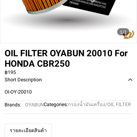
1/1
OIL FILTER OYABUN 20010 For
HONDA CBR250
฿195
Short Description
OI-OY-20010
Categories:
กรองน้ำมันเครื่อง/OIL FILTER
Brands:
OYABUN
รายละเอียดสินค้า