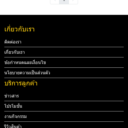
เกี่ยวกับเรา
ติดต่อเรา
เกี่ยวกับเรา
ข้อกำหนดและเงื่อนไข
นโยบายความเป็นส่วนตัว
บริการลูกค้า
ข่าวสาร
โปรโมชั่น
งานกิจกรรม
รีวิวสินค้า