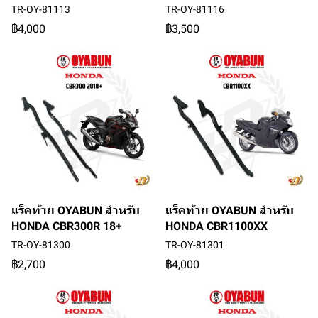
TR-OY-81113
TR-OY-81116
฿4,000
฿3,500
แร็คท้าย OYABUN สำหรับ
แร็คท้าย OYABUN สำหรับ
HONDA CBR300R 18+
HONDA CBR1100XX
TR-OY-81300
TR-OY-81301
฿2,700
฿4,000