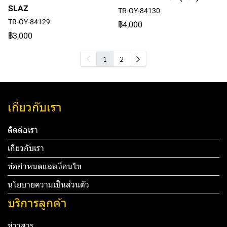
SLAZ
TR-OY-84130
TR-OY-84129
฿4,000
฿3,000
1
2
เกี่ยวกับเรา
ติดต่อเรา
เกี่ยวกับเรา
ข้อกำหนดและเงื่อนไข
นโยบายความเป็นส่วนตัว
บริการลูกค้า
ข่าวสาร