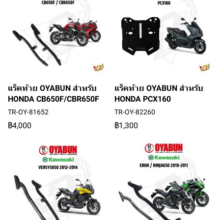
แร็คท้าย OYABUN สำหรับ
แร็คท้าย OYABUN สำหรับ
HONDA CB650F/CBR650F
HONDA PCX160
TR-OY-81652
TR-OY-82260
฿4,000
฿1,300