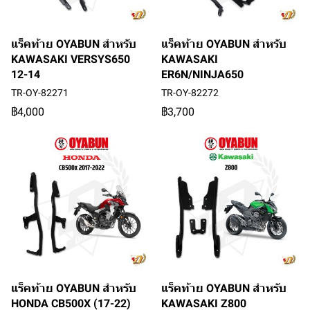
แร็คท้าย OYABUN สำหรับ
แร็คท้าย OYABUN สำหรับ
KAWASAKI VERSYS650
KAWASAKI
12-14
ER6N/NINJA650
TR-OY-82271
TR-OY-82272
฿4,000
฿3,700
แร็คท้าย OYABUN สำหรับ
แร็คท้าย OYABUN สำหรับ
HONDA CB500X (17-22)
KAWASAKI Z800