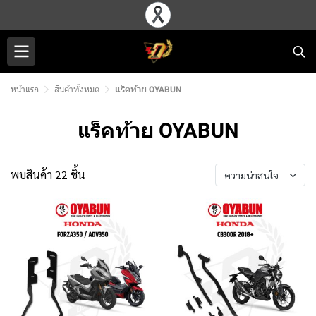
หน้าแรก
สินค้าทั้งหมด
แร็คท้าย OYABUN
แร็คท้าย OYABUN
พบสินค้า 22 ชิ้น
ความน่าสนใจ