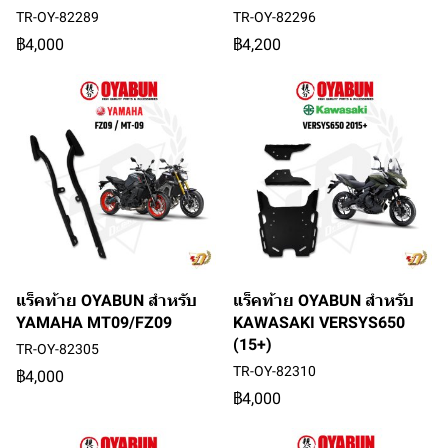
TR-OY-82289
TR-OY-82296
฿4,000
฿4,200
แร็คท้าย OYABUN สำหรับ
แร็คท้าย OYABUN สำหรับ
YAMAHA MT09/FZ09
KAWASAKI VERSYS650
(15+)
TR-OY-82305
TR-OY-82310
฿4,000
฿4,000