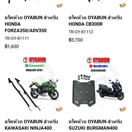
แร็คท้าย OYABUN สำหรับ
แร็คท้าย OYABUN สำหรับ
HONDA
HONDA CB300R
FORZA350/ADV350
TR-OY-81112
TR-OY-81111
฿3,700
฿1,600
แร็คท้าย OYABUN สำหรับ
แร็คท้าย OYABUN สำหรับ
KAWASAKI NINJA400
SUZUKI BURGMAN400