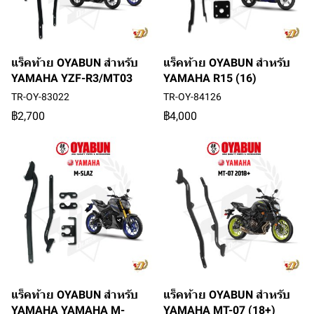
แร็คท้าย OYABUN สำหรับ
แร็คท้าย OYABUN สำหรับ
YAMAHA YZF-R3/MT03
YAMAHA R15 (16)
TR-OY-83022
TR-OY-84126
฿2,700
฿4,000
แร็คท้าย OYABUN สำหรับ
แร็คท้าย OYABUN สำหรับ
YAMAHA YAMAHA M-
YAMAHA MT-07 (18+)