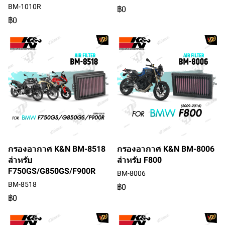
BM-1010R
฿0
฿0
กรองอากาศ K&N BM-8518
กรองอากาศ K&N BM-8006
สำหรับ
สำหรับ F800
F750GS/G850GS/F900R
BM-8006
BM-8518
฿0
฿0