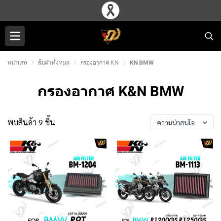
หน้าแรก
สินค้าทั้งหมด
กรองอากาศ KN
KN BMW
กรองอากาศ K&N BMW
พบสินค้า 9 ชิ้น
ความน่าสนใจ