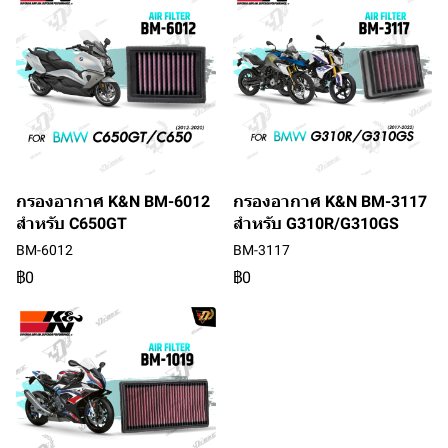
กรองอากาศ K&N BM-6012
กรองอากาศ K&N BM-3117
สำหรับ C650GT
สำหรับ G310R/G310GS
BM-6012
BM-3117
฿0
฿0