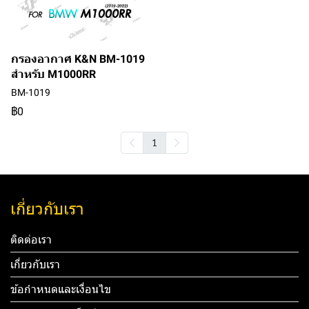
กรองอากาศ K&N BM-1019
สำหรับ M1000RR
BM-1019
฿0
1
เกี่ยวกับเรา
ติดต่อเรา
เกี่ยวกับเรา
ข้อกำหนดและเงื่อนไข