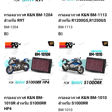
กรองอากาศ K&N BM-1204
กรองอากาศ K&N BM-1113
สำหรับ R9T
สำหรับ R1200GS,R1250GS
BM-1204
BM-1113
฿0
฿0
กรองอากาศ K&N BM-
กรองอากาศ K&N BM-1010
1010R สำหรับ S1000RR
สำหรับ S1000RR
HP4
BM-1010