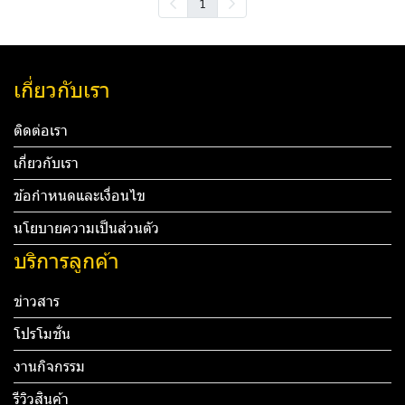
1
เกี่ยวกับเรา
ติดต่อเรา
เกี่ยวกับเรา
ข้อกำหนดและเงื่อนไข
นโยบายความเป็นส่วนตัว
บริการลูกค้า
ข่าวสาร
โปรโมชั่น
งานกิจกรรม
รีวิวสินค้า