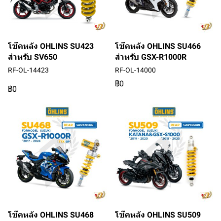
โช๊คหลัง OHLINS SU423
โช๊คหลัง OHLINS SU466
สำหรับ SV650
สำหรับ GSX-R1000R
RF-OL-14423
RF-OL-14000
฿0
฿0
โช๊คหลัง OHLINS SU468
โช๊คหลัง OHLINS SU509