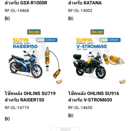
สำหรับ GSX-R1000R
สำหรับ KATANA
RF-OL-14468
RF-OL-14002
฿0
฿0
โช๊คหลัง OHLINS SU719
โช๊คหลัง OHLINS SU916
สำหรับ RAIDER150
สำหรับ V-STROM650
RF-OL-14719
RF-OL-14650
฿0
฿0