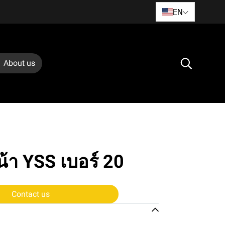
EN
About us
น้า YSS เบอร์ 20
Contact us