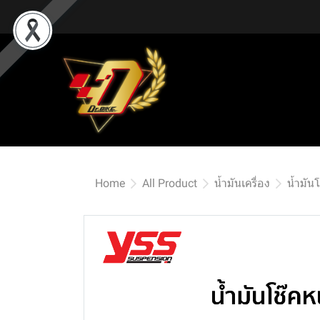
Home
All Product
น้ำมันเครื่อง
น้ำมัน