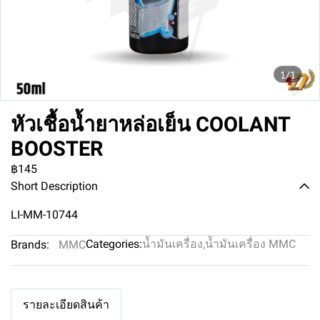
1/1
หัวเชื้อน้ำยาหล่อเย็น COOLANT
BOOSTER
฿145
Short Description
LI-MM-10744
Categories:
น้ำมันเครื่อง
,
น้ำมันเครื่อง MMC
Brands:
MMC
รายละเอียดสินค้า