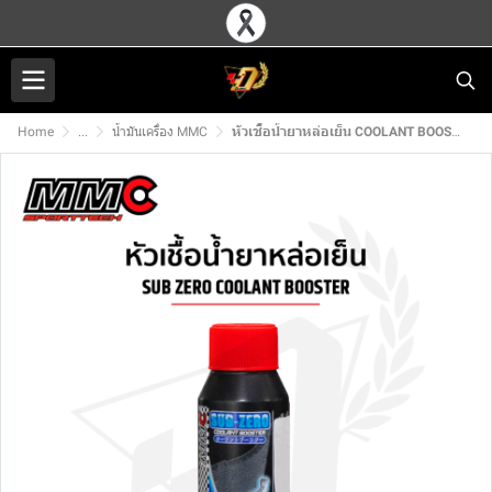
Home
...
น้ำมันเครื่อง MMC
หัวเชื้อน้ำยาหล่อเย็น COOLANT BOOSTER