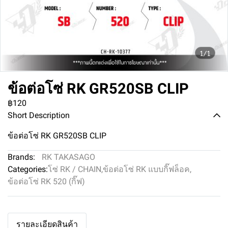
1/1
ข้อต่อโซ่ RK GR520SB CLIP
฿120
Short Description
ข้อต่อโซ่ RK GR520SB CLIP
Brands:
RK TAKASAGO
Categories:
โซ่ RK / CHAIN
,
ข้อต่อโซ่ RK แบบกิ๊ฟล็อค
,
ข้อต่อโซ่ RK 520 (กิ๊ฟ)
รายละเอียดสินค้า