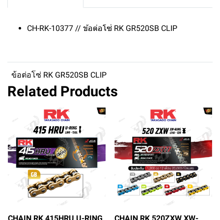
CH-RK-10377 // ข้อต่อโซ่ RK GR520SB CLIP
ข้อต่อโซ่ RK GR520SB CLIP
Related Products
CHAIN RK 415HRU U-RING
CHAIN RK 520ZXW XW-