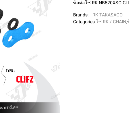
ข้อต่อโซ่ RK NB520XSO CL
Brands:
RK TAKASAGO
Categories:
โซ่ RK / CHAIN
,