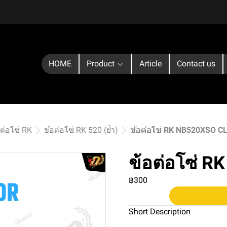
HOME
Product
Article
Contact us
อต่อโซ่ RK
ข้อต่อโซ่ RK 520 (ย้ำ)
ข้อต่อโซ่ RK NB520XSO C
ข้อต่อโซ่ 
฿300
Short Description