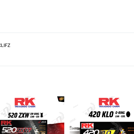
CLIFZ