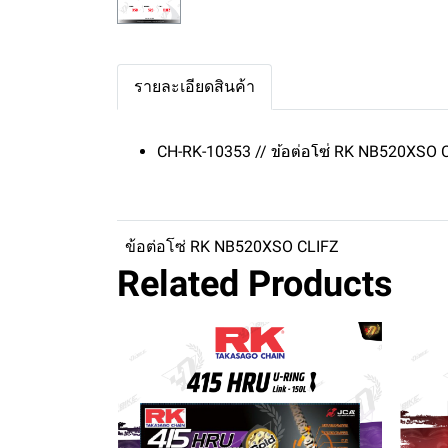
รายละเอียดสินค้า
CH-RK-10353 // ข้อต่อโซ่ RK NB520XSO 
ข้อต่อโซ่ RK NB520XSO CLIFZ
Related Products