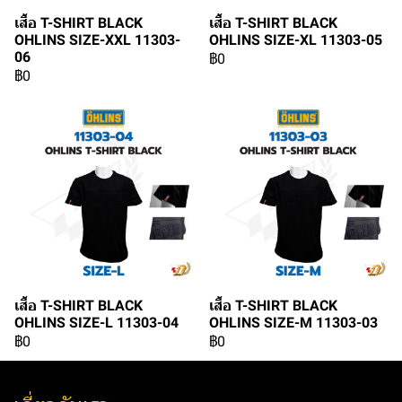
เสื้อ T-SHIRT BLACK
เสื้อ T-SHIRT BLACK
OHLINS SIZE-XXL 11303-
OHLINS SIZE-XL 11303-05
06
฿0
฿0
เสื้อ T-SHIRT BLACK
เสื้อ T-SHIRT BLACK
OHLINS SIZE-L 11303-04
OHLINS SIZE-M 11303-03
฿0
฿0