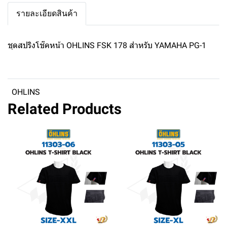
รายละเอียดสินค้า
ชุดสปริงโช๊คหน้า OHLINS FSK 178 สำหรับ YAMAHA PG-1
OHLINS
Related Products