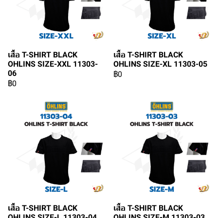
เสื้อ T-SHIRT BLACK
เสื้อ T-SHIRT BLACK
OHLINS SIZE-XXL 11303-
OHLINS SIZE-XL 11303-05
06
฿0
฿0
เสื้อ T-SHIRT BLACK
เสื้อ T-SHIRT BLACK
OHLINS SIZE-L 11303-04
OHLINS SIZE-M 11303-03