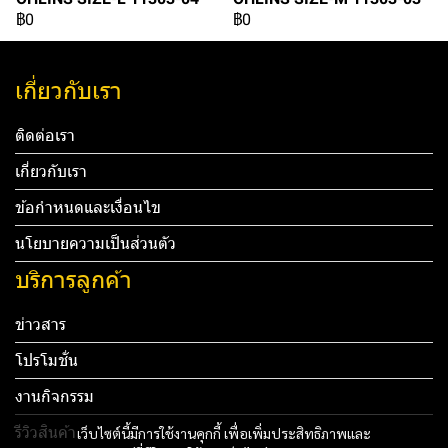
฿0
฿0
เกี่ยวกับเรา
ติดต่อเรา
เกี่ยวกับเรา
ข้อกำหนดและเงื่อนไข
นโยบายความเป็นส่วนตัว
บริการลูกค้า
ข่าวสาร
โปรโมชั่น
งานกิจกรรม
รีวิวสินค้า
เว็บไซต์นี้มีการใช้งานคุกกี้ เพื่อเพิ่มประสิทธิภาพและ