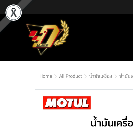
Home
All Product
น้ำมันเครื่อง
น้ำมัน