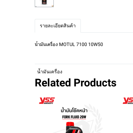
รายละเอียดสินค้า
น้ำมันเครื่อง MOTUL 7100 10W50
น้ำมันเครื่อง
Related Products