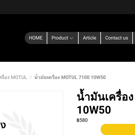
HOME
Product
Article
Contact us
เครื่อง MOTUL
น้ำมันเครื่อง MOTUL 7100 10W50
น้ำมันเครื่
10W50
฿580