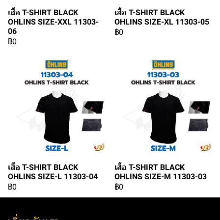
เสื้อ T-SHIRT BLACK
เสื้อ T-SHIRT BLACK
OHLINS SIZE-XXL 11303-
OHLINS SIZE-XL 11303-05
06
฿0
฿0
เสื้อ T-SHIRT BLACK
เสื้อ T-SHIRT BLACK
OHLINS SIZE-L 11303-04
OHLINS SIZE-M 11303-03
฿0
฿0