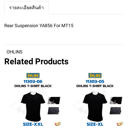
รายละเอียดสินค้า
Rear Suspension YA856 For MT15
OHLINS
Related Products