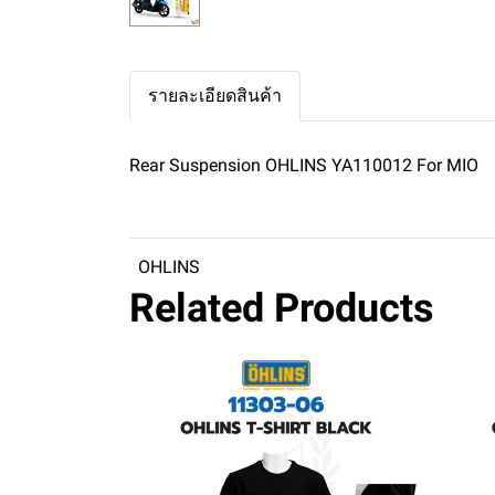
รายละเอียดสินค้า
Rear Suspension OHLINS YA110012 For MIO
OHLINS
Related Products