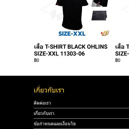
เสื้อ T-SHIRT BLACK OHLINS
เสื้
SIZE-XXL 11303-06
SIZE
฿0
฿0
เกี่ยวกับเรา
ติดต่อเรา
เกี่ยวกับเรา
ข้อกำหนดและเงื่อนไข