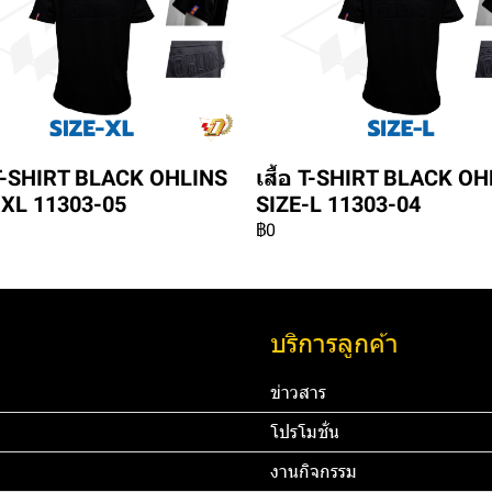
อ T-SHIRT BLACK OHLINS
เสื้อ T-SHIRT BLACK O
-XL 11303-05
SIZE-L 11303-04
฿0
บริการลูกค้า
ข่าวสาร
โปรโมชั่น
งานกิจกรรม