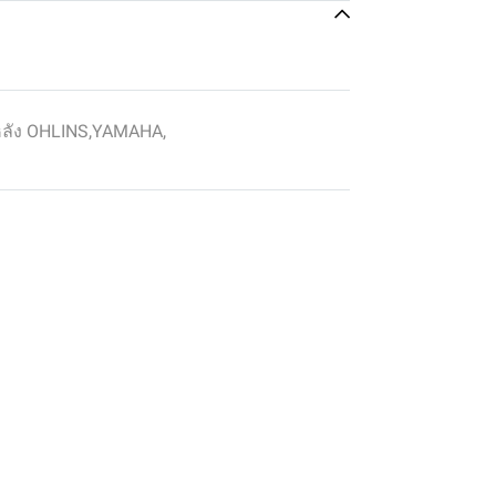
หลัง OHLINS
,
YAMAHA
,