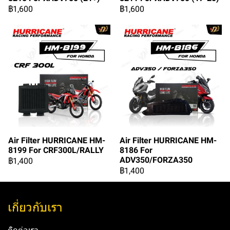
฿1,600
฿1,600
Air Filter HURRICANE HM-
Air Filter HURRICANE HM-
8199 For CRF300L/RALLY
8186 For
ADV350/FORZA350
฿1,400
฿1,400
เกี่ยวกับเรา