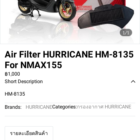
1/1
Air Filter HURRICANE HM-8135
For NMAX155
฿1,000
Short Description
HM-8135
Categories:
กรองอากาศ HURRICANE
Brands:
HURRICANE
รายละเอียดสินค้า