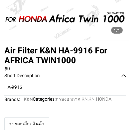
1/1
Air Filter K&N HA-9916 For
AFRICA TWIN1000
฿0
Short Description
HA-9916
Categories:
กรองอากาศ KN
,
KN HONDA
Brands:
K&N
รายละเอียดสินค้า