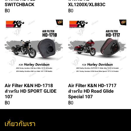
SWITCHBACK
XL1200X/XL883C
฿0
฿0
Air Filter K&N HD-1718
Air Filter K&N HD-1717
สำหรับ HD SPORT GLIDE
สำหรับ HD Road Glide
107
Special 107
฿0
฿0
เกี่ยวกับเรา