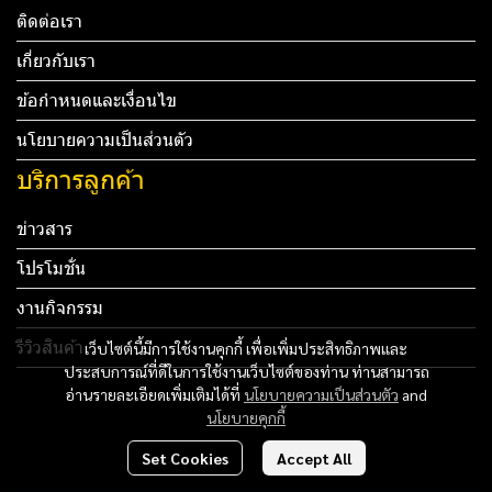
ติดต่อเรา
เกี่ยวกับเรา
ข้อกำหนดและเงื่อนไข
นโยบายความเป็นส่วนตัว
บริการลูกค้า
ข่าวสาร
โปรโมชั่น
งานกิจกรรม
รีวิวสินค้า
เว็บไซต์นี้มีการใช้งานคุกกี้ เพื่อเพิ่มประสิทธิภาพและ
ประสบการณ์ที่ดีในการใช้งานเว็บไซต์ของท่าน ท่านสามารถ
Tel: 012 345 67890 Email: mail@yourdomain.com
อ่านรายละเอียดเพิ่มเติมได้ที่
นโยบายความเป็นส่วนตัว
and
นโยบายคุกกี้
ทดสอบ 3
Set Cookies
Accept All
ทดสอบ 4