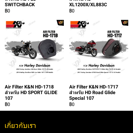
SWITCHBACK
XL1200X/XL883C
฿0
฿0
Air Filter K&N HD-1718
Air Filter K&N HD-1717
สำหรับ HD SPORT GLIDE
สำหรับ HD Road Glide
107
Special 107
฿0
฿0
เกี่ยวกับเรา