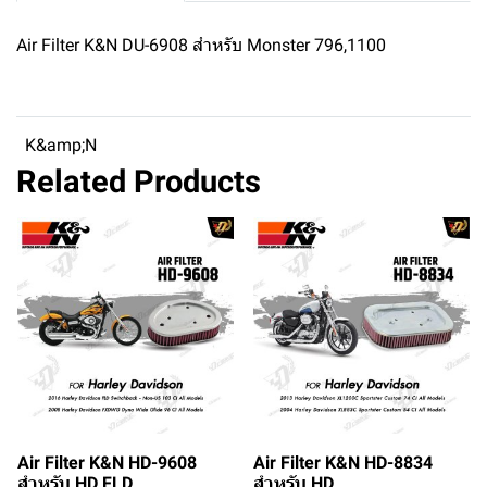
Air Filter K&N DU-6908 สำหรับ Monster 796,1100
K&amp;N
Related Products
Air Filter K&N HD-9608
Air Filter K&N HD-8834
สำหรับ HD FLD
สำหรับ HD