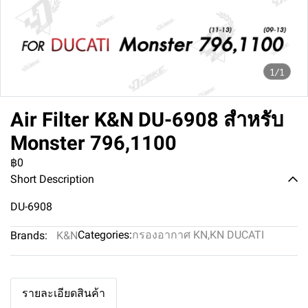
1/1
Air Filter K&N DU-6908 สำหรับ
Monster 796,1100
฿0
Short Description
DU-6908
Categories:
กรองอากาศ KN
,
KN DUCATI
Brands:
K&N
รายละเอียดสินค้า