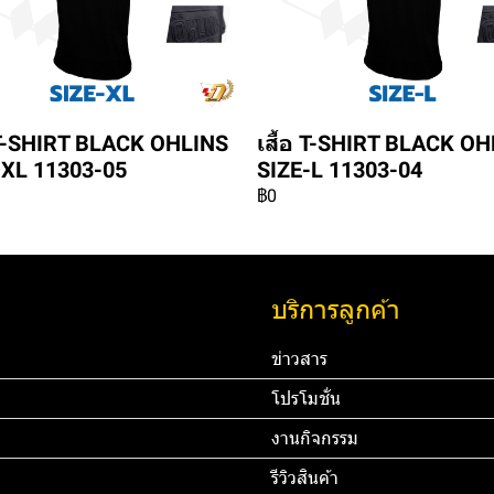
อ T-SHIRT BLACK OHLINS
เสื้อ T-SHIRT BLACK O
-XL 11303-05
SIZE-L 11303-04
฿0
บริการลูกค้า
ข่าวสาร
โปรโมชั่น
งานกิจกรรม
รีวิวสินค้า