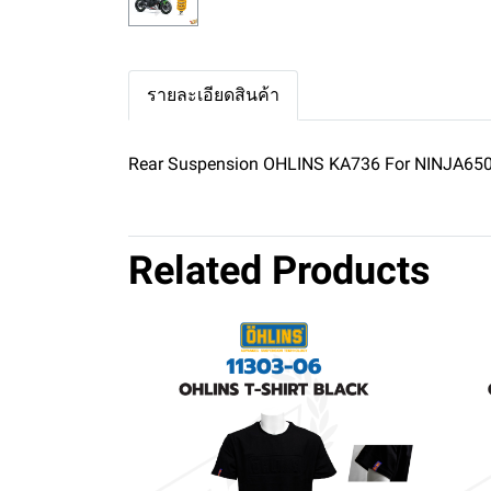
รายละเอียดสินค้า
Rear Suspension OHLINS KA736 For NINJA65
Related Products