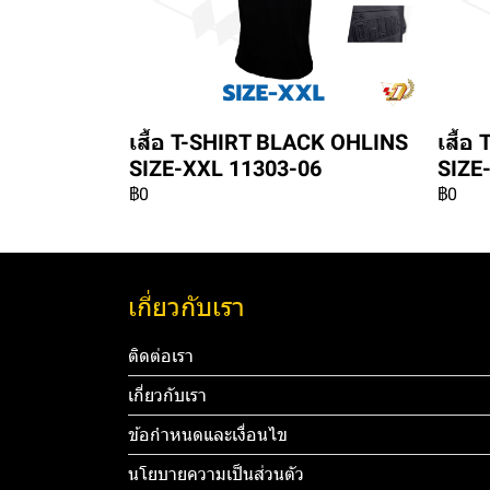
เสื้อ T-SHIRT BLACK OHLINS
เสื้
SIZE-XXL 11303-06
SIZE
฿0
฿0
เกี่ยวกับเรา
ติดต่อเรา
เกี่ยวกับเรา
ข้อกำหนดและเงื่อนไข
นโยบายความเป็นส่วนตัว