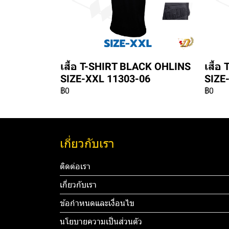
เสื้อ T-SHIRT BLACK OHLINS
เสื้
SIZE-XXL 11303-06
SIZE
฿0
฿0
เกี่ยวกับเรา
ติดต่อเรา
เกี่ยวกับเรา
ข้อกำหนดและเงื่อนไข
นโยบายความเป็นส่วนตัว