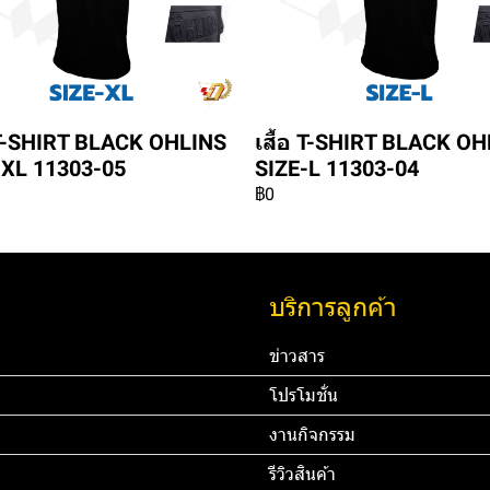
อ T-SHIRT BLACK OHLINS
เสื้อ T-SHIRT BLACK O
-XL 11303-05
SIZE-L 11303-04
฿0
บริการลูกค้า
ข่าวสาร
โปรโมชั่น
งานกิจกรรม
รีวิวสินค้า