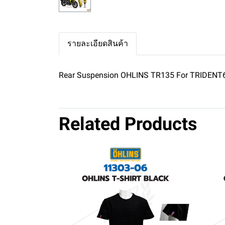
รายละเอียดสินค้า
Rear Suspension OHLINS TR135 For TRIDENT
Related Products