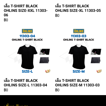
เสื้อ T-SHIRT BLACK
เสื้อ T-SHIRT BLACK
OHLINS SIZE-XXL 11303-
OHLINS SIZE-XL 11303-05
06
฿0
฿0
เสื้อ T-SHIRT BLACK
เสื้อ T-SHIRT BLACK
OHLINS SIZE-L 11303-04
OHLINS SIZE-M 11303-03
฿0
฿0