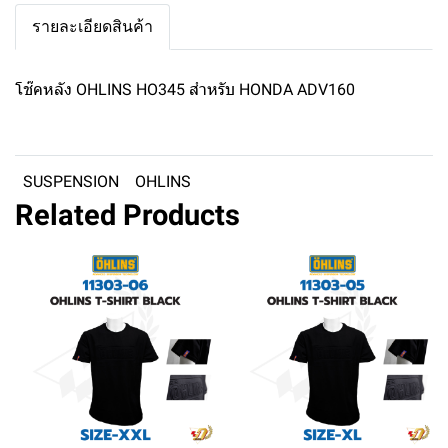
รายละเอียดสินค้า
โช๊คหลัง OHLINS HO345 สำหรับ HONDA ADV160
SUSPENSION
OHLINS
Related Products