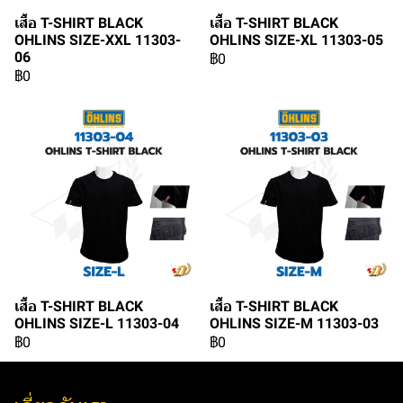
เสื้อ T-SHIRT BLACK
เสื้อ T-SHIRT BLACK
OHLINS SIZE-XXL 11303-
OHLINS SIZE-XL 11303-05
06
฿0
฿0
เสื้อ T-SHIRT BLACK
เสื้อ T-SHIRT BLACK
OHLINS SIZE-L 11303-04
OHLINS SIZE-M 11303-03
฿0
฿0