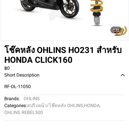
1/1
โช๊คหลัง OHLINS HO231 สำหรับ
HONDA CLICK160
฿0
Short Description
RF-OL-11050
Brands:
OHLINS
Categories:
สปริงหน้า/โช๊คหลัง OHLINS
,
HONDA
,
OHLINS REBEL500