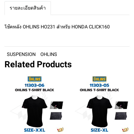
รายละเอียดสินค้า
โช๊คหลัง OHLINS HO231 สำหรับ HONDA CLICK160
SUSPENSION
OHLINS
Related Products