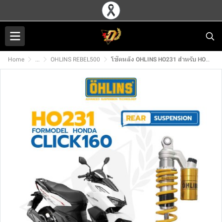
Home
...
OHLINS REBEL500
โช๊คหลัง OHLINS HO231 สำหรับ HONDA CLICK160