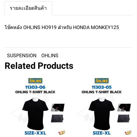
รายละเอียดสินค้า
โช๊คหลัง OHLINS HO919 สำหรับ HONDA MONKEY125
SUSPENSION
OHLINS
Related Products