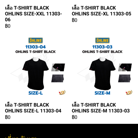
เสื้อ T-SHIRT BLACK
เสื้อ T-SHIRT BLACK
OHLINS SIZE-XXL 11303-
OHLINS SIZE-XL 11303-05
06
฿0
฿0
เสื้อ T-SHIRT BLACK
เสื้อ T-SHIRT BLACK
OHLINS SIZE-L 11303-04
OHLINS SIZE-M 11303-03
฿0
฿0