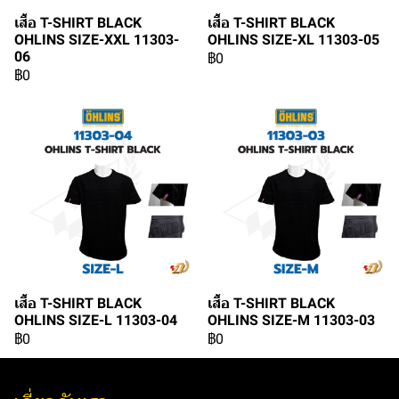
เสื้อ T-SHIRT BLACK
เสื้อ T-SHIRT BLACK
OHLINS SIZE-XXL 11303-
OHLINS SIZE-XL 11303-05
06
฿0
฿0
เสื้อ T-SHIRT BLACK
เสื้อ T-SHIRT BLACK
OHLINS SIZE-L 11303-04
OHLINS SIZE-M 11303-03
฿0
฿0