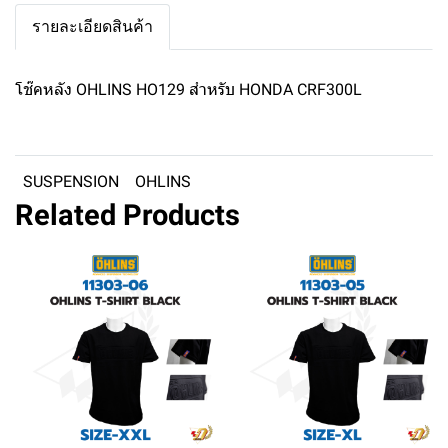
รายละเอียดสินค้า
โช๊คหลัง OHLINS HO129 สำหรับ HONDA CRF300L
SUSPENSION
OHLINS
Related Products