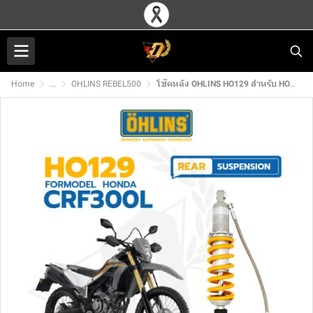
Home
...
OHLINS REBEL500
โช๊คหลัง OHLINS HO129 สำหรับ HONDA CRF300L