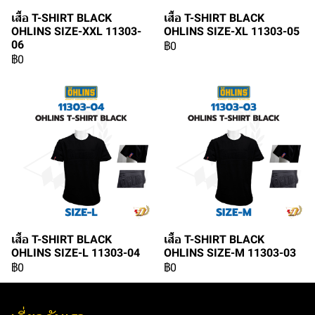
เสื้อ T-SHIRT BLACK
เสื้อ T-SHIRT BLACK
OHLINS SIZE-XXL 11303-
OHLINS SIZE-XL 11303-05
06
฿0
฿0
เสื้อ T-SHIRT BLACK
เสื้อ T-SHIRT BLACK
OHLINS SIZE-L 11303-04
OHLINS SIZE-M 11303-03
฿0
฿0