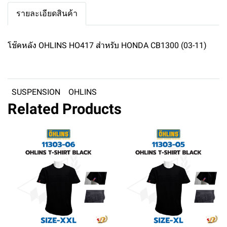
รายละเอียดสินค้า
โช๊คหลัง OHLINS HO417 สำหรับ HONDA CB1300 (03-11)
SUSPENSION
OHLINS
Related Products