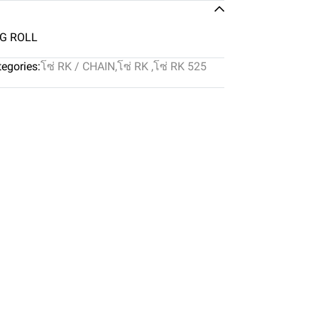
NG ROLL
egories:
โซ่ RK / CHAIN
,
โซ่ RK
,
โซ่ RK 525