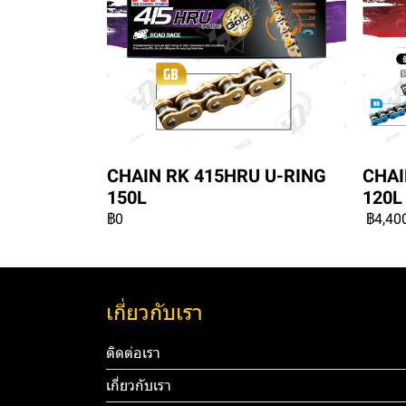
CHAIN RK 415HRU U-RING
CHAI
150L
120L
฿0
฿4,40
เกี่ยวกับเรา
ติดต่อเรา
เกี่ยวกับเรา