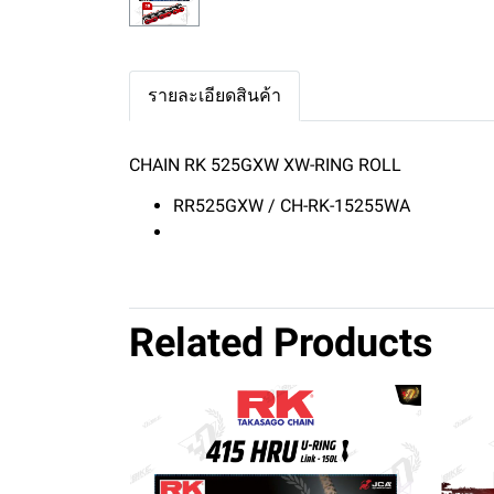
รายละเอียดสินค้า
CHAIN RK 525GXW XW-RING ROLL
RR525GXW / CH-RK-15255WA
Related Products