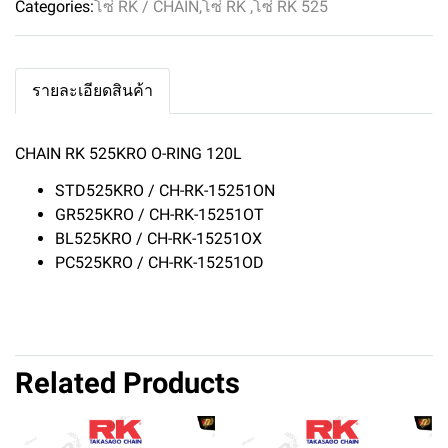
Categories:
โซ่ RK / CHAIN
,
โซ่ RK
,
โซ่ RK 525
รายละเอียดสินค้า
CHAIN RK 525KRO O-RING 120L
STD525KRO / CH-RK-15251ON
GR525KRO / CH-RK-15251OT
BL525KRO / CH-RK-15251OX
PC525KRO / CH-RK-15251OD
Related Products