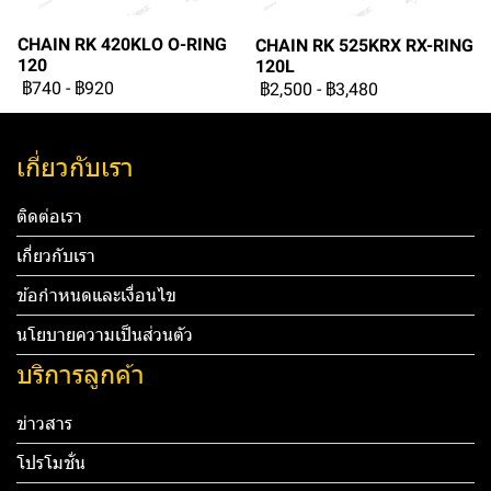
CHAIN RK 420KLO O-RING
CHAIN RK 525KRX RX-RING
120
120L
฿740
-
฿920
฿2,500
-
฿3,480
เกี่ยวกับเรา
ติดต่อเรา
เกี่ยวกับเรา
ข้อกำหนดและเงื่อนไข
นโยบายความเป็นส่วนตัว
บริการลูกค้า
ข่าวสาร
โปรโมชั่น