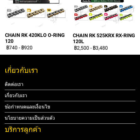
CHAIN RK 420KLO O-RING
CHAIN RK 525KRX RX-RING
120
120L
฿740
-
฿920
฿2,500
-
฿3,480
เกี่ยวกับเรา
ติดต่อเรา
เกี่ยวกับเรา
ข้อกำหนดและเงื่อนไข
นโยบายความเป็นส่วนตัว
บริการลูกค้า