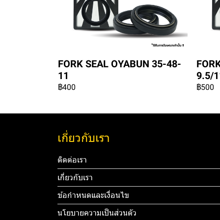
FORK SEAL OYABUN 35-48-
FORK
11
9.5/1
฿400
฿500
เกี่ยวกับเรา
ติดต่อเรา
เกี่ยวกับเรา
ข้อกำหนดและเงื่อนไข
นโยบายความเป็นส่วนตัว