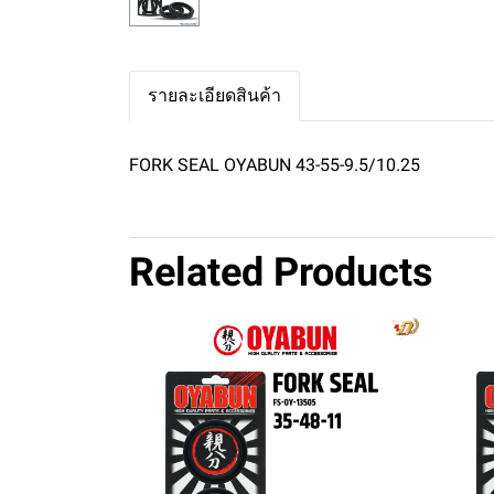
รายละเอียดสินค้า
FORK SEAL OYABUN 43-55-9.5/10.25
Related Products