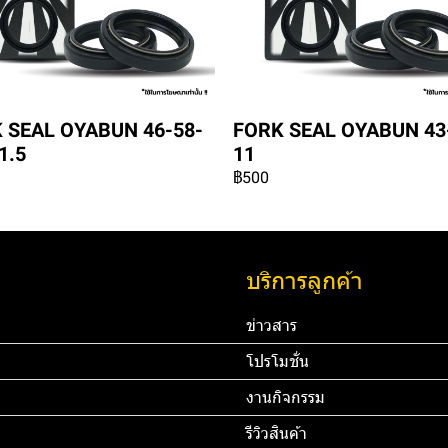
 SEAL OYABUN 46-58-
FORK SEAL OYABUN 43
1.5
11
฿500
บริการลูกค้า
ข่าวสาร
โปรโมชั่น
งานกิจกรรม
รีวิวสินค้า