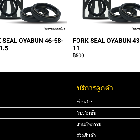
 SEAL OYABUN 46-58-
FORK SEAL OYABUN 43
1.5
11
฿500
บริการลูกค้า
ข่าวสาร
โปรโมชั่น
งานกิจกรรม
รีวิวสินค้า