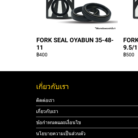
FORK SEAL OYABUN 35-48-
FORK
11
9.5/1
฿400
฿500
เกี่ยวกับเรา
ติดต่อเรา
เกี่ยวกับเรา
ข้อกำหนดและเงื่อนไข
นโยบายความเป็นส่วนตัว