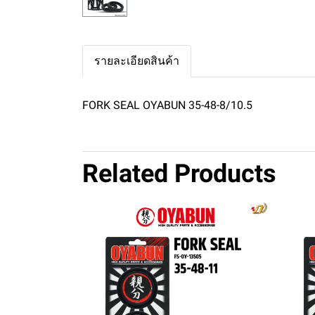
รายละเอียดสินค้า
FORK SEAL OYABUN 35-48-8/10.5
Related Products